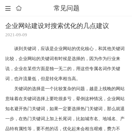
常见问题
企业网站建设对搜索优化的几点建议
2021-09-09
谈到关键词，应该是企业网站的优化核心，和其他关键词
比较，企业网站的关键词有时候是选择的，因为作为行业来
说，企业在某些方面是独一无二的，用这些专属名词作关键
词，也许流量低，但是转化率相当高。
关键词的选择是一个比较复杂的问题，越是上线晚的网站
意味着在关键词选择上要吃很多亏，晕倒这种情况，企业网站
知名避开热门关键词，如果一定要选择热门关键词，那么就退
一步，在热门关键词上加上长尾词，比如城市名、地域名、产
品特有属性等，要不然的话，优化起来会相当艰难，费力不