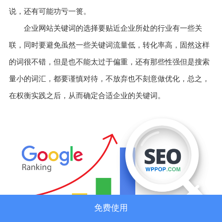
说，还有可能功亏一篑。
企业网站关键词的选择要贴近企业所处的行业有一些关
联，同时要避免虽然一些关键词流量低，转化率高，固然这样
的词很不错，但是也不能太过于偏重，还有那些性强但是搜索
量小的词汇，都要谨慎对待，不放弃也不刻意做优化，总之，
在权衡实践之后，从而确定合适企业的关键词。
免费使用